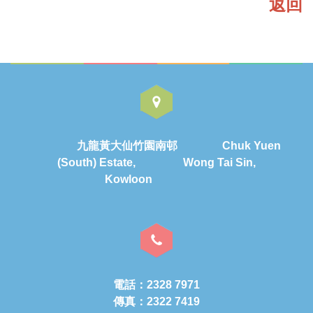
返回
九龍黃大仙竹園南邨 Chuk Yuen
(South) Estate, Wong Tai Sin,
Kowloon
電話：2328 7971
傳真：2322 7419