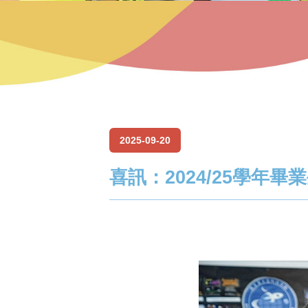
2025-09-20
喜訊：2024/25學年