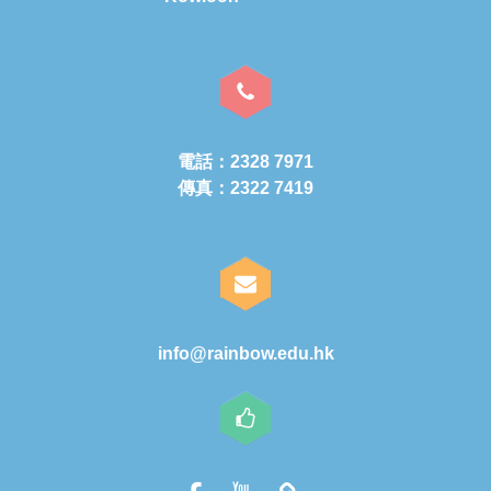
電話：2328 7971
傳真：2322 7419
info@rainbow.edu.hk