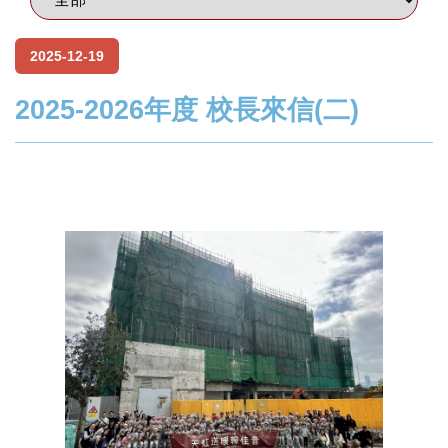
2025-12-19
2025-2026年度 校長來信(二)