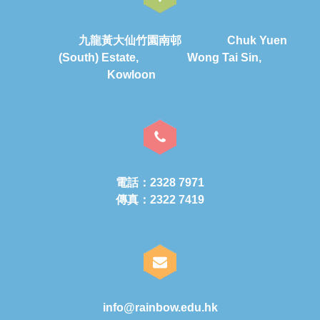
九龍黃大仙竹園南邨 Chuk Yuen
(South) Estate, Wong Tai Sin,
Kowloon
電話：2328 7971
傳真：2322 7419
info@rainbow.edu.hk