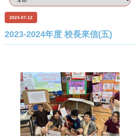
2024-07-12
2023-2024年度 校長來信(五)