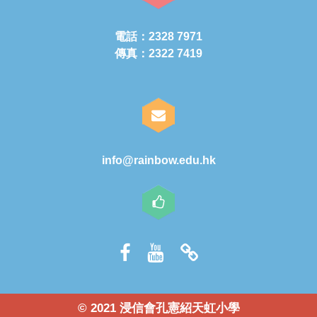
電話：2328 7971
傳真：2322 7419
info@rainbow.edu.hk
© 2021 浸信會孔憲紹天虹小學