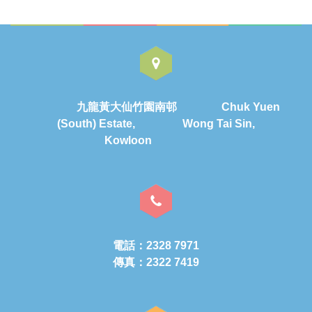
九龍黃大仙竹園南邨 Chuk Yuen
(South) Estate, Wong Tai Sin,
Kowloon
電話：2328 7971
傳真：2322 7419