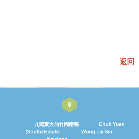
返回
九龍黃大仙竹園南邨 Chuk Yuen
(South) Estate, Wong Tai Sin,