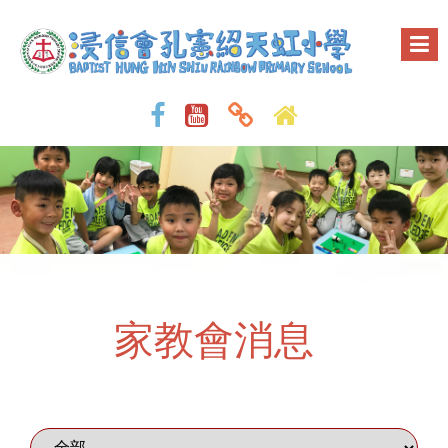
家教會消息