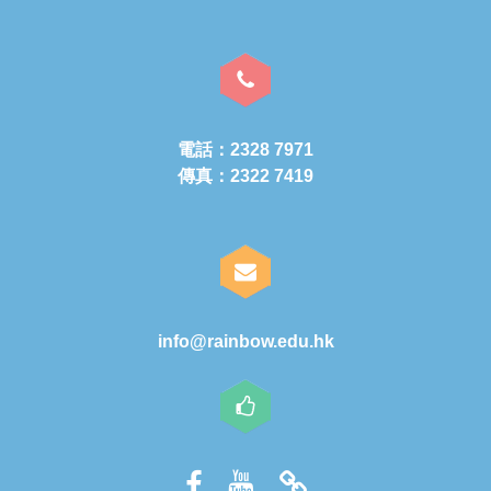
電話：2328 7971
傳真：2322 7419
info@rainbow.edu.hk