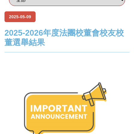
2025-05-09
2025-2026年度法團校董會校友校
董選舉結果