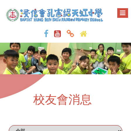
校友會消息