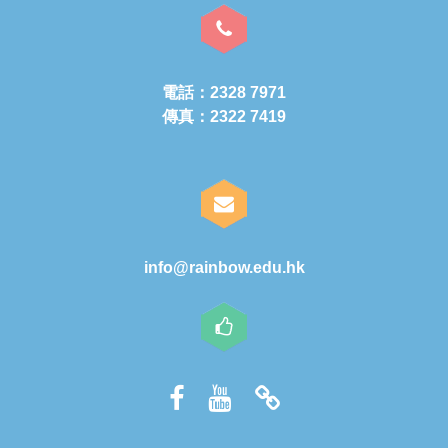
電話：2328 7971
傳真：2322 7419
info@rainbow.edu.hk