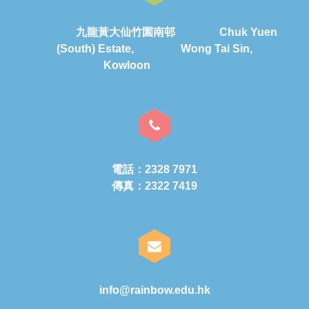
九龍黃大仙竹園南邨 Chuk Yuen
(South) Estate, Wong Tai Sin,
Kowloon
電話：2328 7971
傳真：2322 7419
info@rainbow.edu.hk