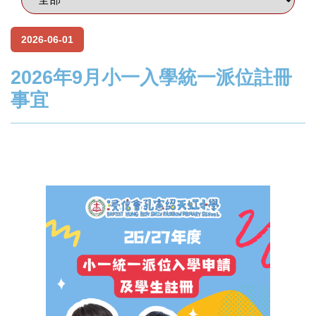
2026-06-01
2026年9月小一入學統一派位註冊
事宜