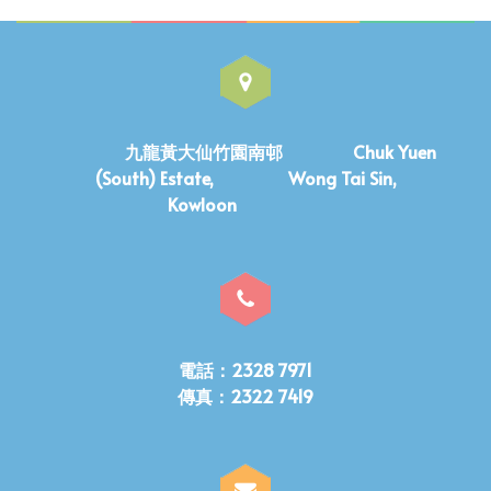
九龍黃大仙竹園南邨 Chuk Yuen
(South) Estate, Wong Tai Sin,
Kowloon
電話：2328 7971
傳真：2322 7419